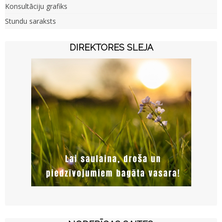
Konsultāciju grafiks
Stundu saraksts
DIREKTORES SLEJA