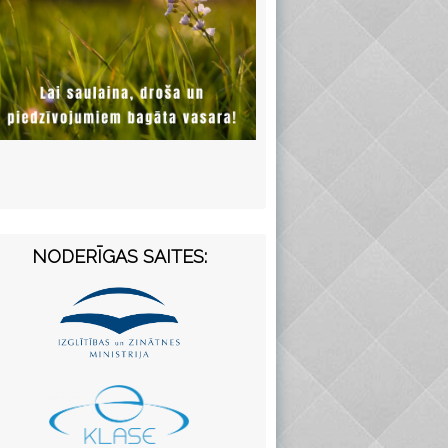
NODERĪGAS SAITES: