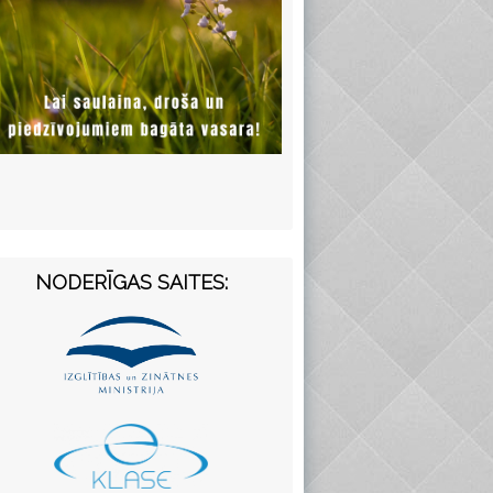
NODERĪGAS SAITES: