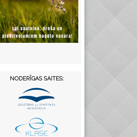
NODERĪGAS SAITES: