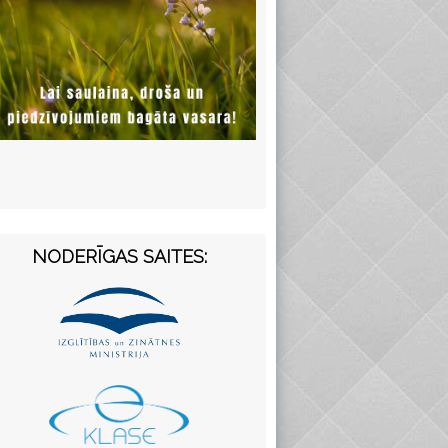
NODERĪGAS SAITES: