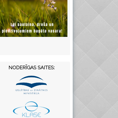
NODERĪGAS SAITES: