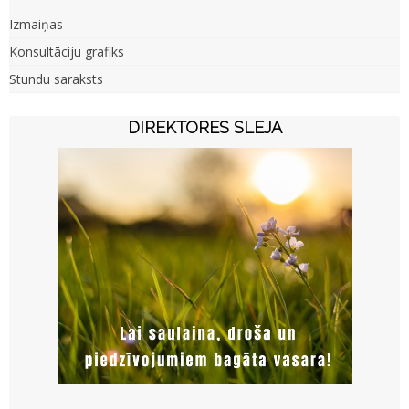
Izmaiņas
Konsultāciju grafiks
Stundu saraksts
DIREKTORES SLEJA