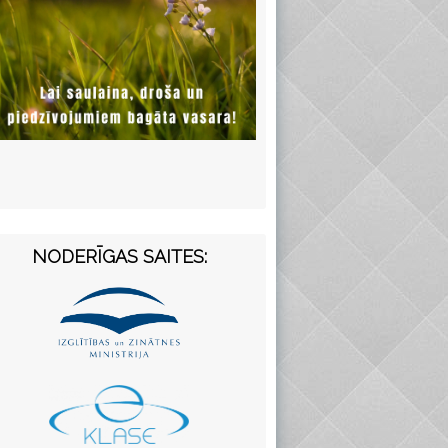
NODERĪGAS SAITES: