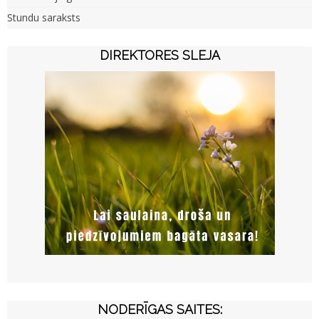
Stundu saraksts
DIREKTORES SLEJA
NODERĪGAS SAITES: