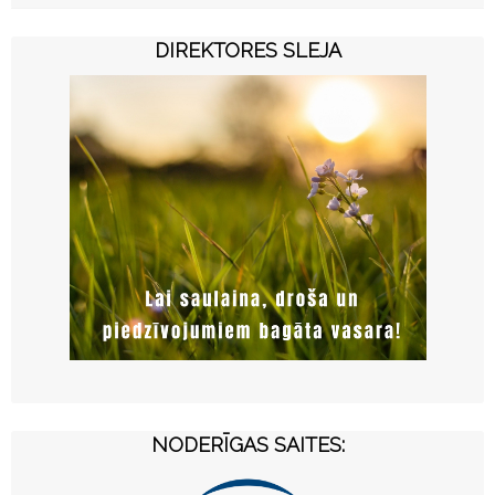
DIREKTORES SLEJA
NODERĪGAS SAITES: