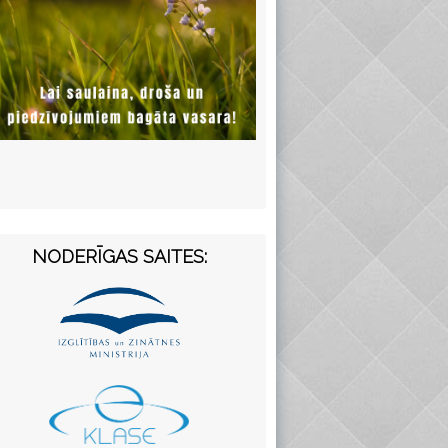
NODERĪGAS SAITES: