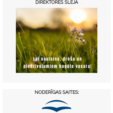
DIREKTORES SLEJA
NODERĪGAS SAITES: