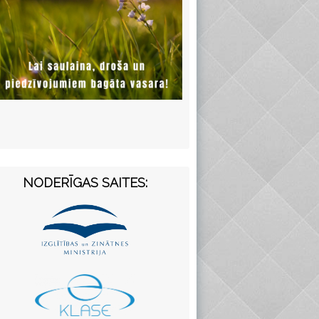
NODERĪGAS SAITES: