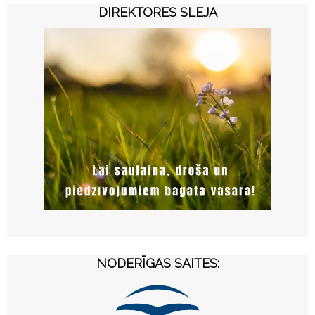
DIREKTORES SLEJA
NODERĪGAS SAITES: