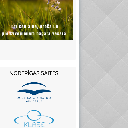
NODERĪGAS SAITES: