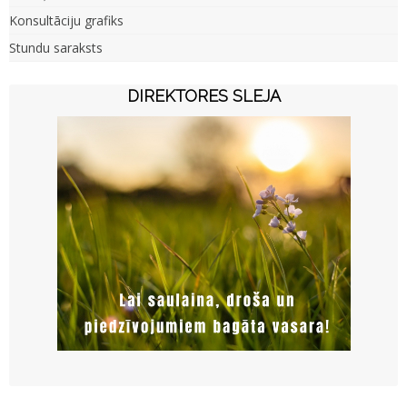
Konsultāciju grafiks
Stundu saraksts
DIREKTORES SLEJA