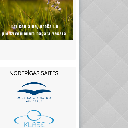
NODERĪGAS SAITES: