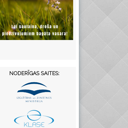
NODERĪGAS SAITES: