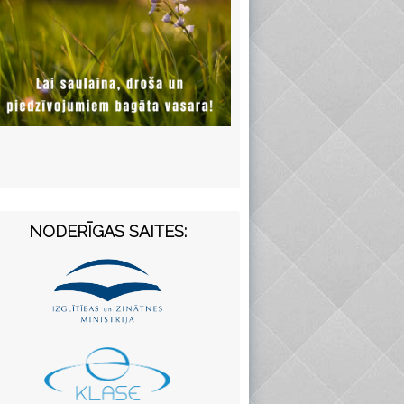
NODERĪGAS SAITES: