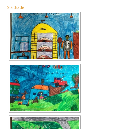
Slaidrāde