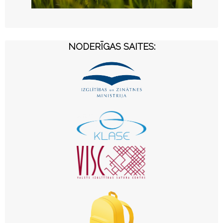
NODERĪGAS SAITES: