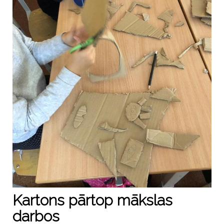
Kartons pārtop mākslas
darbos