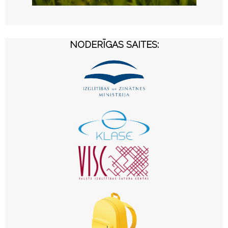
NODERĪGAS SAITES: