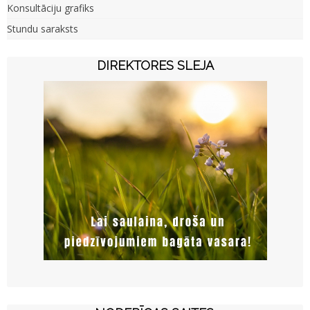
Konsultāciju grafiks
Stundu saraksts
DIREKTORES SLEJA