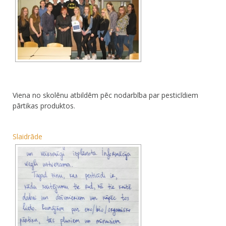
Viena no skolēnu atbildēm pēc nodarbība par pesticīdiem
pārtikas produktos.
Slaidrāde