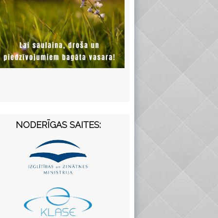
NODERĪGAS SAITES: