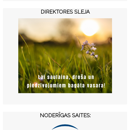
DIREKTORES SLEJA
NODERĪGAS SAITES: