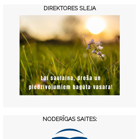
DIREKTORES SLEJA
NODERĪGAS SAITES: