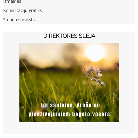
Izmaiņas
Konsultāciju grafiks
Stundu saraksts
DIREKTORES SLEJA