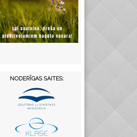
NODERĪGAS SAITES: