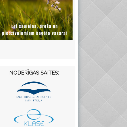
NODERĪGAS SAITES: