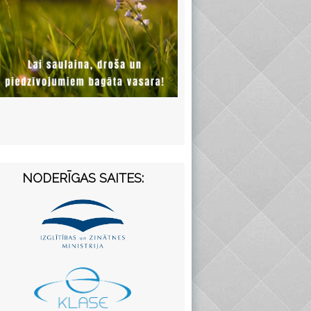
NODERĪGAS SAITES: