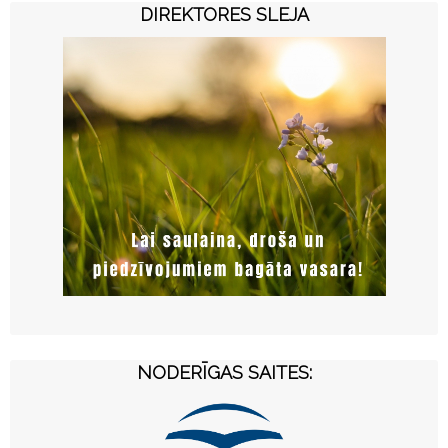
DIREKTORES SLEJA
NODERĪGAS SAITES: