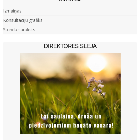
Izmaiņas
Konsultāciju grafiks
Stundu saraksts
DIREKTORES SLEJA