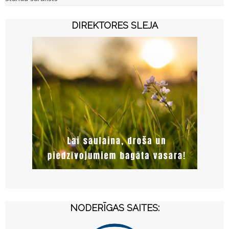
DIREKTORES SLEJA
NODERĪGAS SAITES: