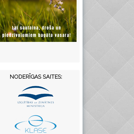
NODERĪGAS SAITES: