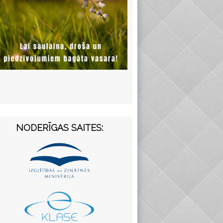
NODERĪGAS SAITES: