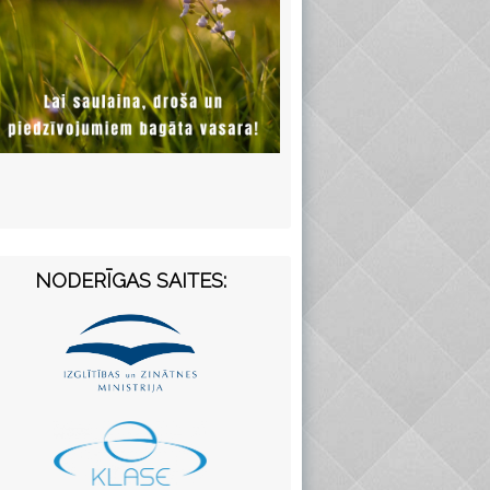
NODERĪGAS SAITES: